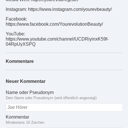
Instagram: https://www.instagram.com/yourevbeauty/
Facebook:
https://www.facebook.com/YourevolutionBeauty/
YouTube:
https://www.youtube.com/channel/UCDRiyinxK59f-
04RpUyXSPQ
Kommentare
Neuer Kommentar
Name oder Pseudonym
Dein Name oder Pseudonym (wird öffentlich angezeigt)
Kommentar
Mindestens 10 Zeichen